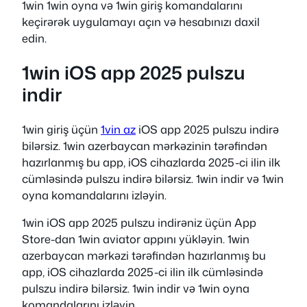
1win 1win oyna və 1win giriş komandalarını
keçirərək uygulamayı açın və hesabınızı daxil
edin.
1win iOS app 2025 pulszu
indir
1win giriş üçün
1vin az
iOS app 2025 pulszu indirə
bilərsiz. 1win azerbaycan mərkəzinin tərəfindən
hazırlanmış bu app, iOS cihazlarda 2025-ci ilin ilk
cümləsində pulszu indirə bilərsiz. 1win indir və 1win
oyna komandalarını izləyin.
1win iOS app 2025 pulszu indirəniz üçün App
Store-dan 1win aviator appını yükləyin. 1win
azerbaycan mərkəzi tərəfindən hazırlanmış bu
app, iOS cihazlarda 2025-ci ilin ilk cümləsində
pulszu indirə bilərsiz. 1win indir və 1win oyna
komandalarını izləyin.