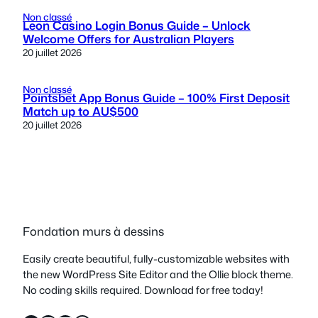
Non classé
Leon Casino Login Bonus Guide – Unlock
Welcome Offers for Australian Players
20 juillet 2026
Non classé
Pointsbet App Bonus Guide – 100% First Deposit
Match up to AU$500
20 juillet 2026
Fondation murs à dessins
Easily create beautiful, fully-customizable websites with
the new WordPress Site Editor and the Ollie block theme.
No coding skills required. Download for free today!