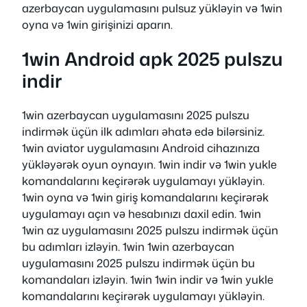
azerbaycan uygulamasını pulsuz yükləyin və 1win
oyna və 1win girişinizi aparın.
1win Android apk 2025 pulszu
indir
1win azerbaycan uygulamasını 2025 pulszu
indirmək üçün ilk adımları əhatə edə bilərsiniz.
1win aviator uygulamasını Android cihazınıza
yükləyərək oyun oynayın. 1win indir və 1win yukle
komandalarını keçirərək uygulamayı yükləyin.
1win oyna və 1win giriş komandalarını keçirərək
uygulamayı açın və hesabınızı daxil edin. 1win
1win az uygulamasını 2025 pulszu indirmək üçün
bu adımları izləyin. 1win 1win azerbaycan
uygulamasını 2025 pulszu indirmək üçün bu
komandaları izləyin. 1win 1win indir və 1win yukle
komandalarını keçirərək uygulamayı yükləyin.