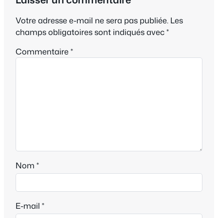
Votre adresse e-mail ne sera pas publiée.
Les
champs obligatoires sont indiqués avec
*
Commentaire
*
Nom
*
E-mail
*