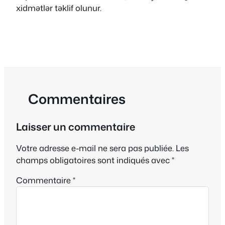
xidmətlər təklif olunur.
Commentaires
Laisser un commentaire
Votre adresse e-mail ne sera pas publiée.
Les
champs obligatoires sont indiqués avec
*
Commentaire
*