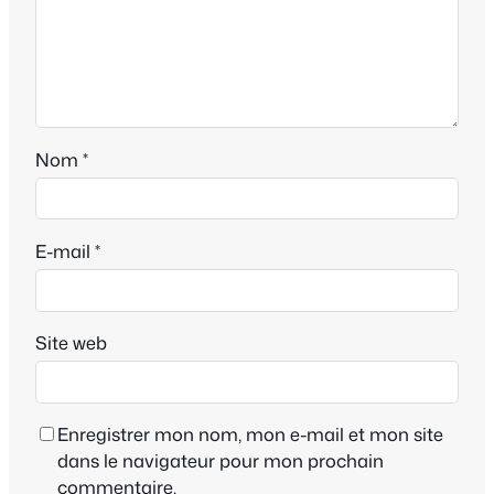
Nom
*
E-mail
*
Site web
Enregistrer mon nom, mon e-mail et mon site
dans le navigateur pour mon prochain
commentaire.