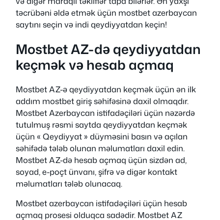
və digər maraqlı təkliflər tapa bilərlər. Ən yaxşı
təcrübəni əldə etmək üçün mostbet azerbaycan
saytını seçin və indi qeydiyyatdan keçin!
Mostbet AZ-də qeydiyyatdan
keçmək və hesab açmaq
Mostbet AZ-ə qeydiyyatdan keçmək üçün ən ilk
addım mostbet giriş səhifəsinə daxil olmaqdır.
Mostbet Azerbaycan istifadəçiləri üçün nəzərdə
tutulmuş rəsmi saytda qeydiyyatdan keçmək
üçün « Qeydiyyat » düyməsini basın və açılan
səhifədə tələb olunan məlumatları daxil edin.
Mostbet AZ-də hesab açmaq üçün sizdən ad,
soyad, e-poçt ünvanı, şifrə və digər kontakt
məlumatları tələb olunacaq.
Mostbet azerbaycan istifadəçiləri üçün hesab
açmaq prosesi olduqca sadədir. Mostbet AZ