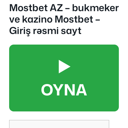
Mostbet AZ – bukmeker
ve kazino Mostbet –
Giriş rəsmi sayt
▶️
OYNA