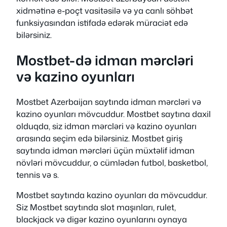
xidmətinə e-poçt vasitəsilə və ya canlı söhbət
funksiyasından istifadə edərək müraciət edə
bilərsiniz.
Mostbet-də idman mərcləri
və kazino oyunları
Mostbet Azerbaijan saytında idman mərcləri və
kazino oyunları mövcuddur. Mostbet saytına daxil
olduqda, siz idman mərcləri və kazino oyunları
arasında seçim edə bilərsiniz. Mostbet giriş
saytında idman mərcləri üçün müxtəlif idman
növləri mövcuddur, o cümlədən futbol, basketbol,
tennis və s.
Mostbet saytında kazino oyunları da mövcuddur.
Siz Mostbet saytında slot maşınları, rulet,
blackjack və digər kazino oyunlarını oynaya