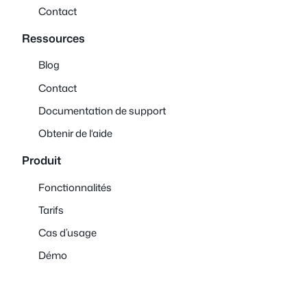
Contact
Ressources
Blog
Contact
Documentation de support
Obtenir de l‘aide
Produit
Fonctionnalités
Tarifs
Cas d’usage
Démo