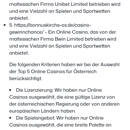
maltesischen Firma Unibet Limited betrieben wird
und eine Vielzahl an Spielen und Sportwetten
anbietet.
5. https://bonnuskirche-os.de/casino-
gewinnchance/ – Ein Online Casino, das von der
maltesischen Firma Bwin Limited betrieben wird
und eine Vielzahl an Spielen und Sportwetten
anbietet.
Die folgenden Kriterien haben wir bei der Auswahl
der Top 5 Online Casinos für Österreich
berücksichtigt:
Die Lizenzierung: Wir haben nur Online
Casinos ausgewählt, die eine gültige Lizenz von
der österreichischen Regierung oder von anderen
europäischen Ländern haben.
Die Spielangebot: Wir haben nur Online
Casinos ausgewählt, die eine breite Palette an