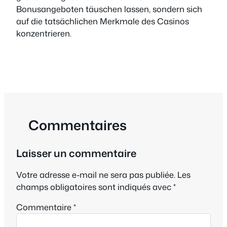
Bonusangeboten täuschen lassen, sondern sich
auf die tatsächlichen Merkmale des Casinos
konzentrieren.
Commentaires
Laisser un commentaire
Votre adresse e-mail ne sera pas publiée.
Les
champs obligatoires sont indiqués avec
*
Commentaire
*