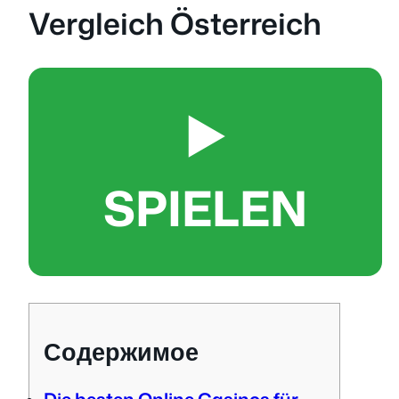
Vergleich Österreich
▶️
SPIELEN
Содержимое
Die besten Online Casinos für