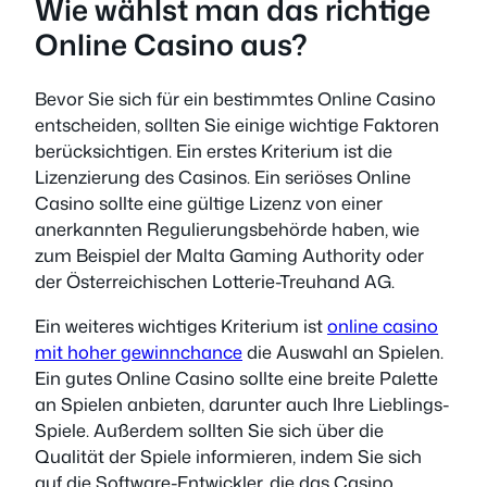
Wie wählst man das richtige
Online Casino aus?
Bevor Sie sich für ein bestimmtes Online Casino
entscheiden, sollten Sie einige wichtige Faktoren
berücksichtigen. Ein erstes Kriterium ist die
Lizenzierung des Casinos. Ein seriöses Online
Casino sollte eine gültige Lizenz von einer
anerkannten Regulierungsbehörde haben, wie
zum Beispiel der Malta Gaming Authority oder
der Österreichischen Lotterie-Treuhand AG.
Ein weiteres wichtiges Kriterium ist
online casino
mit hoher gewinnchance
die Auswahl an Spielen.
Ein gutes Online Casino sollte eine breite Palette
an Spielen anbieten, darunter auch Ihre Lieblings-
Spiele. Außerdem sollten Sie sich über die
Qualität der Spiele informieren, indem Sie sich
auf die Software-Entwickler, die das Casino