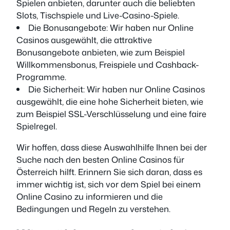
Spielen anbieten, darunter auch die beliebten
Slots, Tischspiele und Live-Casino-Spiele.
Die Bonusangebote: Wir haben nur Online
Casinos ausgewählt, die attraktive
Bonusangebote anbieten, wie zum Beispiel
Willkommensbonus, Freispiele und Cashback-
Programme.
Die Sicherheit: Wir haben nur Online Casinos
ausgewählt, die eine hohe Sicherheit bieten, wie
zum Beispiel SSL-Verschlüsselung und eine faire
Spielregel.
Wir hoffen, dass diese Auswahlhilfe Ihnen bei der
Suche nach den besten Online Casinos für
Österreich hilft. Erinnern Sie sich daran, dass es
immer wichtig ist, sich vor dem Spiel bei einem
Online Casino zu informieren und die
Bedingungen und Regeln zu verstehen.